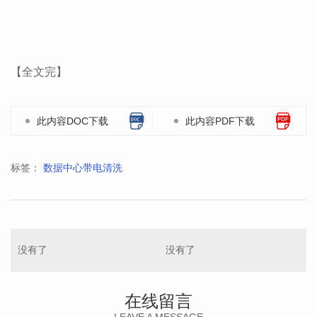
【全文完】
此内容DOC下载
此内容PDF下载
标签：
数据中心带电清洗
没有了
没有了
在线留言