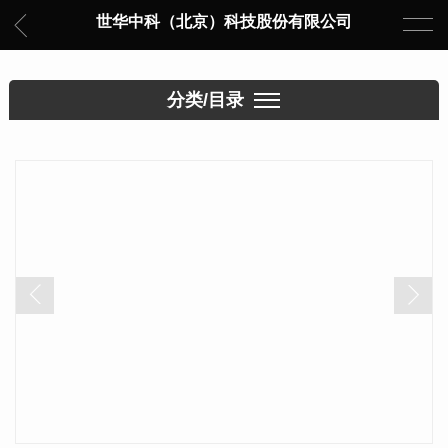
世华中科（北京）科技股份有限公司
分类/目录