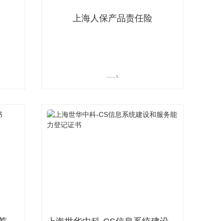
上海人保产品责任险