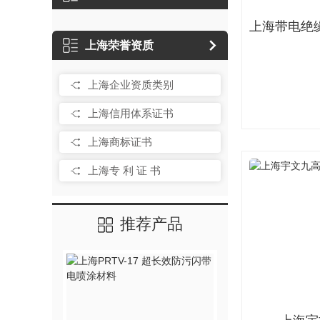
上海荣誉资质
上海企业资质类别
上海信用体系证书
上海商标证书
上海专 利 证 书
推荐产品