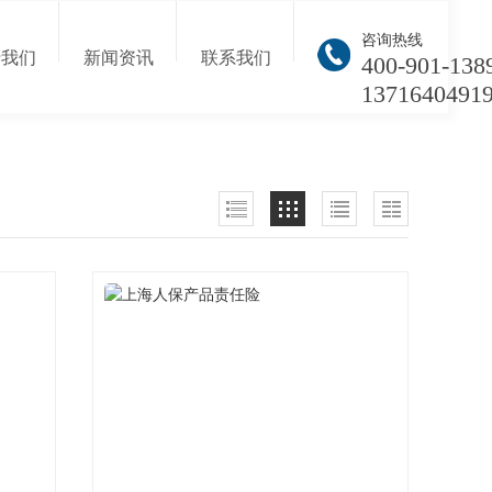
咨询热线
于我们
新闻资讯
联系我们
400-901-138
1371640491