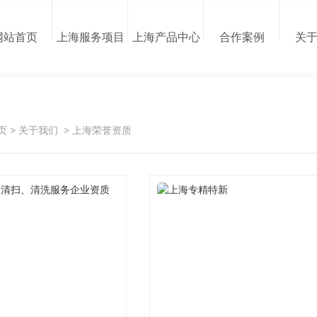
网站首页
上海服务项目
上海产品中心
合作案例
关
页
>
关于我们
>
上海荣誉资质