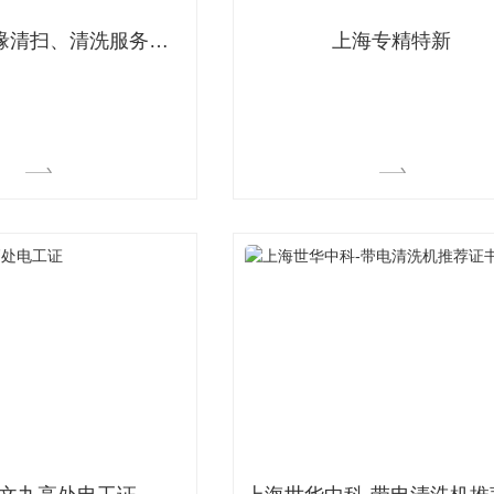
上海带电绝缘清扫、清洗服务企业资质一级证书
上海专精特新