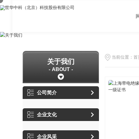
当前位置：
首
关于我们
ABOUT
公司简介
企业文化
企业风采