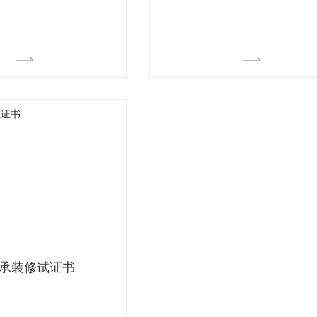
承装修试证书