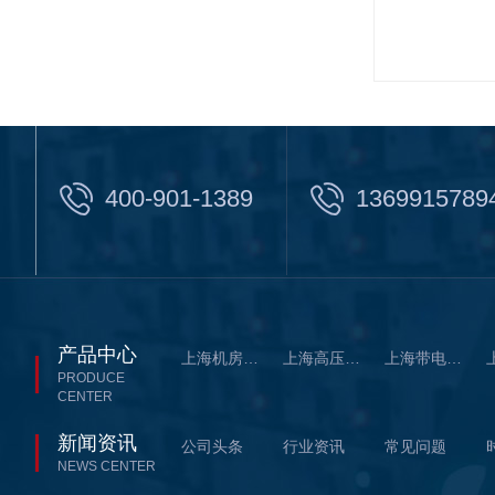
400-901-1389
1369915789
产品中心
上海机房带电清洗设备系列
上海高压清洗设备系列
上海带电防污闪喷涂
PRODUCE
CENTER
新闻资讯
公司头条
行业资讯
常见问题
NEWS CENTER