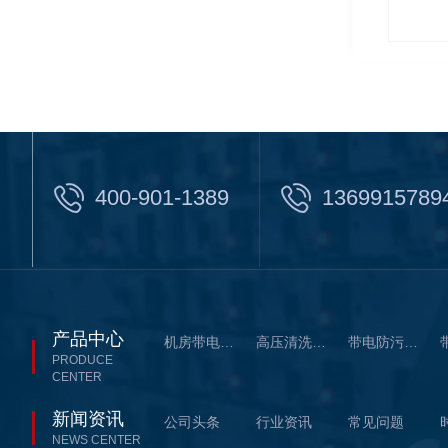
400-901-1389
1369915789
产品中心
机房带电清洗设备系列
高压清洗设备系列
带电防污闪喷涂
PRODUCE
CENTER
新闻资讯
公司头条
行业资讯
常见问题
NEWS CENTER