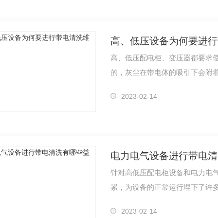
高、低压设备为何要进行
高、低压配电柜、变压器都要求
的，灰尘在带电体的吸引下会附
体腐蚀。…
2023-02-14
电力电气设备进行带电清
针对高低压配电柜设备和电力电
累，为设备的正常运行埋下了许
电清洗系列…
2023-02-14