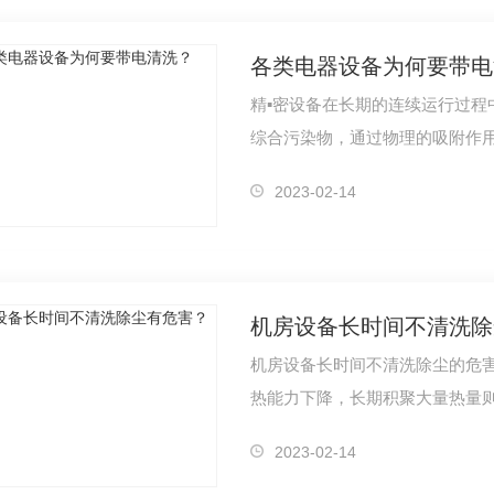
各类电器设备为何要带电
精▪密设备在长期的连续运行过程
综合污染物，通过物理的吸附作
信设备…
2023-02-14
机房设备长时间不清洗除
机房设备长时间不清洗除尘的危害
热能力下降，长期积聚大量热量则
例，风扇上…
2023-02-14