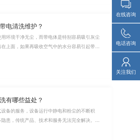
在线咨询
带电清洗维护？
使用环境干净无尘，而带电体是特别容易吸引灰尘
电话咨询
着在上面，如果再吸收空气中的水分容易引起带电
关注我们
洗有哪些益处？
气设备的服务，设备运行中静电和粉尘的不断积
多隐患，传统产品、技术和服务无法完全解决。带