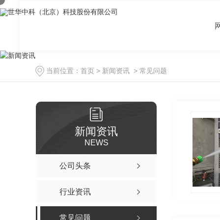
当前位置：
首页
>
新闻资讯
>
常见问题
新闻资讯
NEWS
公司头条
行业资讯
常见问题