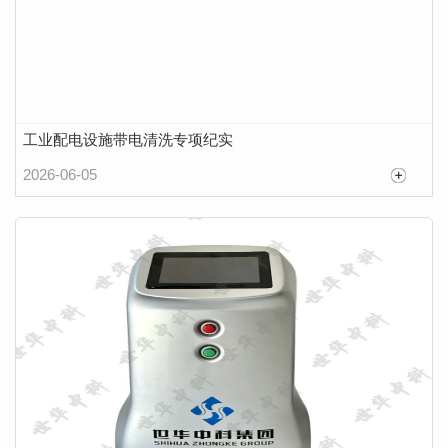
工业配电设施带电清洗专项纪实
2026-06-05