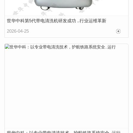
世华中科第5代带电清洗机研发成功 ..行业运维革新
2026-04-25
世华中科：以专业带电清洗技术，护航铁路系统安全..运行