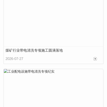
煤矿行业带电清洗专项施工圆满落地
2026-07-27