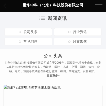
世华中科（北京）科技股份有限公司
新闻资讯
公司头条
行业资讯
常见问题
时事聚焦
公司头条
世华中科(北京)科技股份有限公司成立于2008年，深耕带电清洗十余载，专业
从事带电清洗维护技术服务，为铁路、医院、高速、交通、国网、银行、金
融、电力，通信等领域的设备进行监测、检测、带电清洗、设备养护。
查看更多+