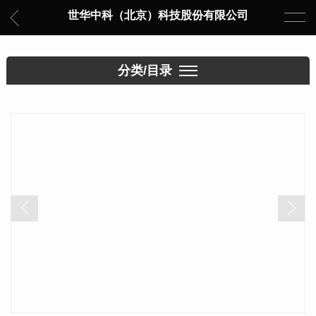
世华中科（北京）科技股份有限公司
分类/目录