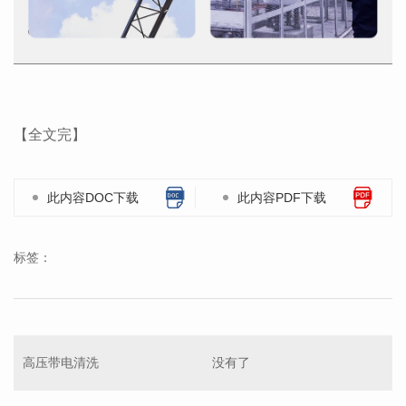
【全文完】
此内容DOC下载
此内容PDF下载
标签：
高压带电清洗
没有了