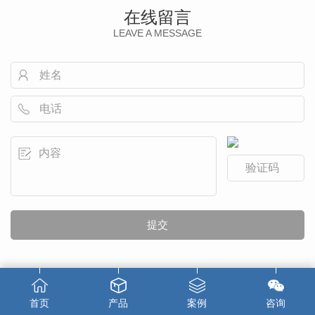
在线留言
LEAVE A MESSAGE
首页
产品
案例
咨询