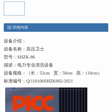
详情内容
设备介绍：
设备名称：高压卫士
型号：SHZK-86
描述：电力专业清洗设备
设备规格：（长：52cm 宽：50cm 高：110cm）
标准编号：Q/110106SHZK002-2021