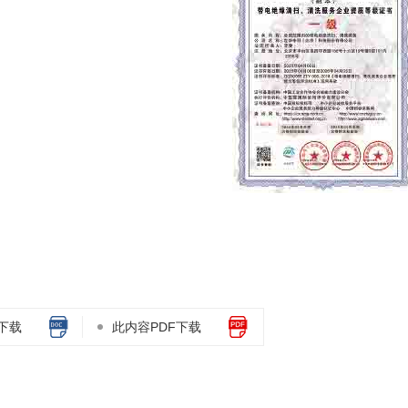
下载
此内容PDF下载