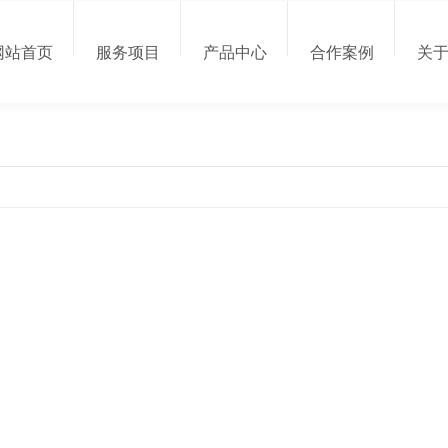
网站首页
服务项目
产品中心
合作案例
关