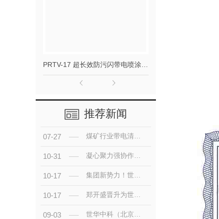
PRTV-17 超长效防污闪带电喷涂材料
推荐新闻
煤矿行业带电清洗专项施工圆满落地
07-27
凝心聚力强协作，技术赋能共成长 —— 世华中科集团技术部团建活动圆满落幕
10-31
集团新势力！世华中科（福建）科技有限公司..正式成立
10-17
郑开盛晋升为世华中科集团总裁的通告
10-17
世华中科（北京）科技股份有限公司隆重纪念中国人民抗日战争胜利80周年！
09-03