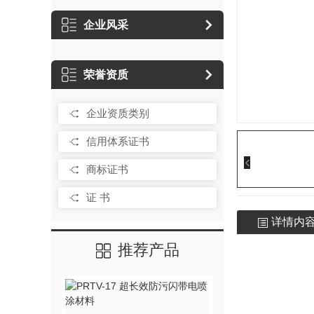
企业风采
荣誉资质
企业资质类别
信用体系证书
商标证书
证 书
详情内
推荐产品