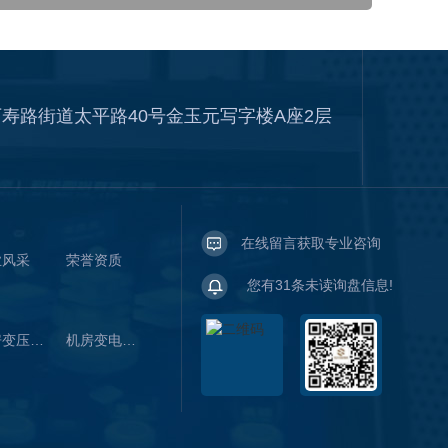
寿路街道太平路40号金玉元写字楼A座2层
在线留言获取专业咨询
业风采
荣誉资质
您有
31
条未读询盘信息!
机房变压器带电清洗
机房变电站带电清洗