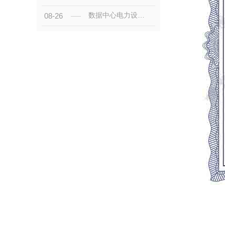
数据中心电力设备的“守护天使”：世华中科带电清洗服务
08-26