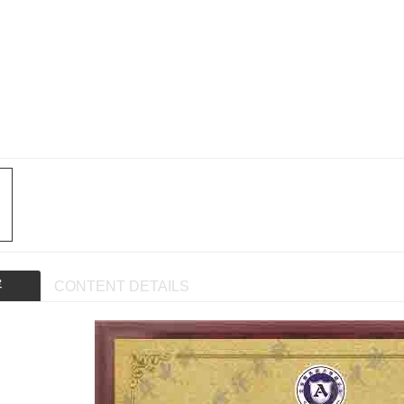
容
CONTENT DETAILS