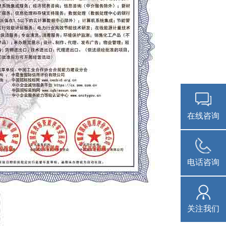
在线咨询
电话咨询
关注我们