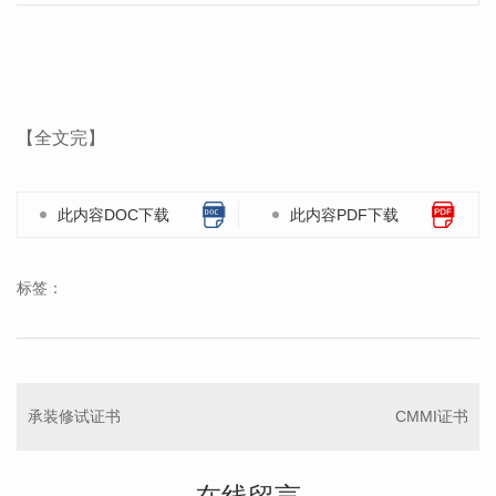
【全文完】
此内容DOC下载
此内容PDF下载
标签：
承装修试证书
CMMI证书