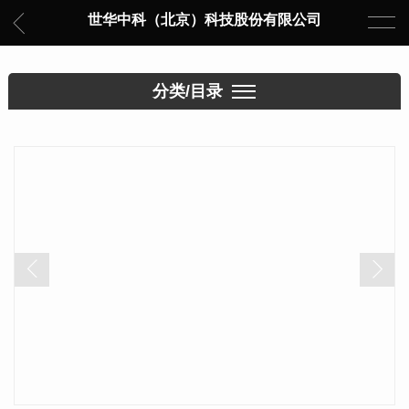
世华中科（北京）科技股份有限公司
分类/目录