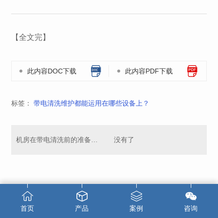
【全文完】
此内容DOC下载
此内容PDF下载
标签：
带电清洗维护都能运用在哪些设备上？
机房在带电清洗前的准备工作是什么？
没有了
首页
产品
案例
咨询