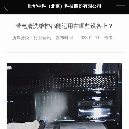
世华中科（北京）科技股份有限公司
带电清洗维护都能运用在哪些设备上？
所属分类：行业资讯 发布时间： 2023-02-11 作者：