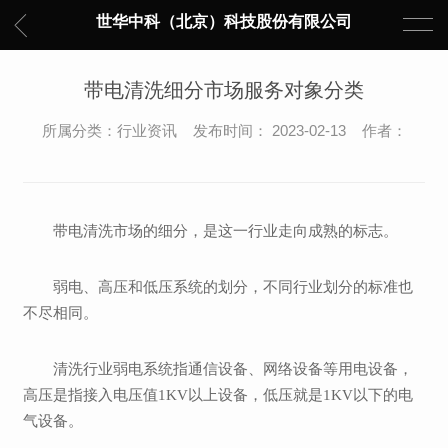
世华中科（北京）科技股份有限公司
带电清洗细分市场服务对象分类
所属分类：行业资讯 发布时间： 2023-02-13 作者：
带电清洗市场的细分，是这一行业走向成熟的标志。
弱电、高压和低压系统的划分，不同行业划分的标准也
不尽相同。
清洗行业弱电系统指通信设备、网络设备等用电设备，
高压是指接入电压值1KV以上设备，低压就是1KV以下的电
气设备。