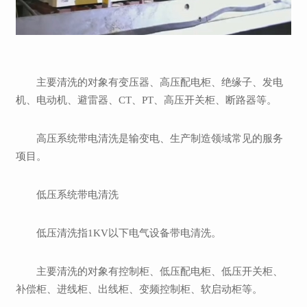
主要清洗的对象有变压器、高压配电柜、绝缘子、发电
机、电动机、避雷器、CT、PT、高压开关柜、断路器等。
高压系统带电清洗是输变电、生产制造领域常见的服务
项目。
低压系统带电清洗
低压清洗指1KV以下电气设备带电清洗。
主要清洗的对象有控制柜、低压配电柜、低压开关柜、
补偿柜、进线柜、出线柜、变频控制柜、软启动柜等。