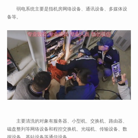
弱电系统主要是指机房网络设备、通讯设备、多媒体设
备等。
主要清洗的对象有服务器、小型机、交换机、路由器、
磁盘整列等网络设备和程控交换机、光端机、传输设备、数
据设备、基站设备等通信设备。