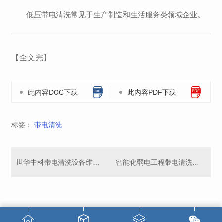
低压带电清洗常见于生产制造和生活服务类领域企业。
【全文完】
此内容DOC下载
此内容PDF下载
标签：
带电清洗
世华中科带电清洗设备维护应用领域及优势与特性
智能化弱电工程带电清洗维护流程