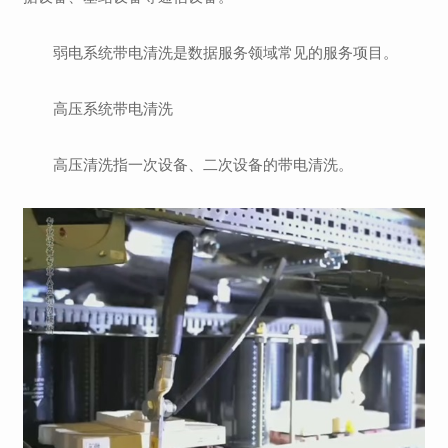
弱电系统带电清洗是数据服务领域常见的服务项目。
高压系统带电清洗
高压清洗指一次设备、二次设备的带电清洗。