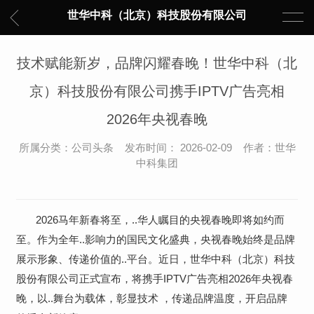
世华中科（北京）科技股份有限公司
技术赋能新岁，品牌闪耀春晚！世华中科（北
京）科技股份有限公司携手IPTV广告亮相
2026年央视春晚
所属分类：公司头条 发布时间： 2026-02-09 作者：世华
中科集团
2026马年新春将至，..华人瞩目的央视春晚即将如约而
至。作为全年..影响力的国民文化盛典，央视春晚始终是品牌
展示形象、传递价值的..平台。近日，世华中科（北京）科技
股份有限公司正式宣布，将携手IPTV广告亮相2026年央视春
晚，以..舞台为载体，彰显技术 ，传递品牌温度，开启品牌