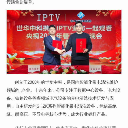
传播全新篇章。
创立于2008年的世华中科，是国内智能化带电清洗维护
领域的..企业。十余年来，公司专注于数据中心设备、电力设
备、铁路设备等多领域电气设备的带电清洗技术研发与应
用，自主研发的SHZK系列智能化带电清洗设备，凭借高绝
缘、耐高压、不导电等核心优势，成为行业标杆产品。