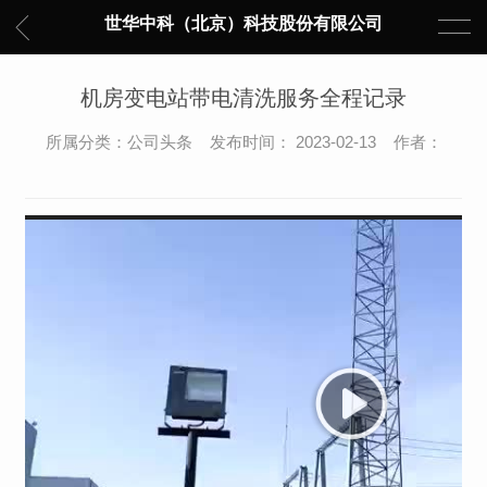
世华中科（北京）科技股份有限公司
机房变电站带电清洗服务全程记录
所属分类：公司头条 发布时间： 2023-02-13 作者：