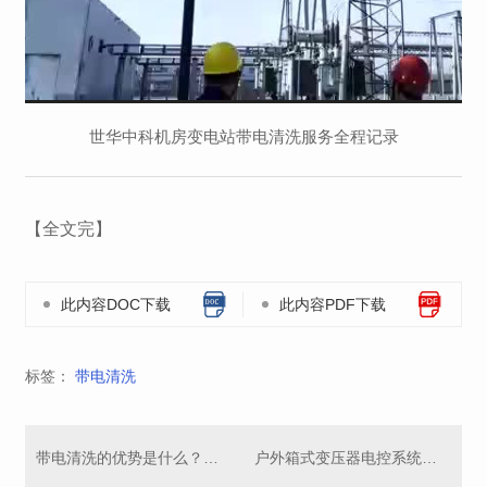
世华中科机房变电站带电清洗服务全程记录
【全文完】
此内容DOC下载
此内容PDF下载
标签：
带电清洗
带电清洗的优势是什么？带电清洗剂如何针对性使用？
户外箱式变压器电控系统带电清洗