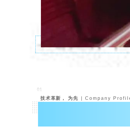
01
技术革新， 为先
| Company Profil