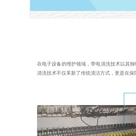
在电子设备的维护领域，带电清洗技术以其独
清洗技术不仅革新了传统清洁方式，更是在保