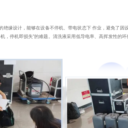
..的绝缘设计，能够在设备不停机、带电状态下 作业，避免了
机，停机即损失”的难题。清洗液采用低导电率、高挥发性的环