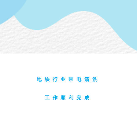
地铁行业带电清洗
工作顺利完成