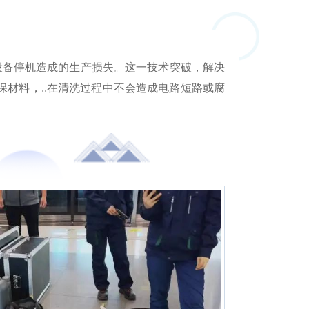
因设备停机造成的生产损失。这一技术突破，解决
保材料，..在清洗过程中不会造成电路短路或腐