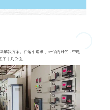
新解决方案。在这个追求 、环保的时代，带电
现了非凡价值。