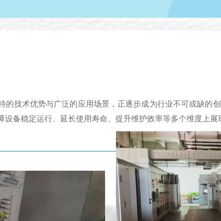
特的技术优势与广泛的应用场景，正逐步成为行业不可或缺的创
障设备稳定运行、延长使用寿命、提升维护效率等多个维度上展