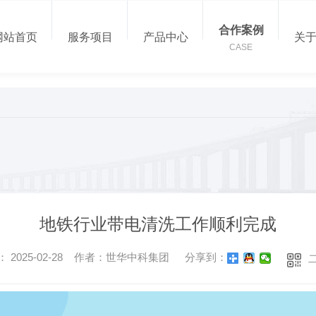
合作案例
网站首页
服务项目
产品中心
关
CASE
地铁行业带电清洗工作顺利完成
 2025-02-28 作者：世华中科集团
分享到：