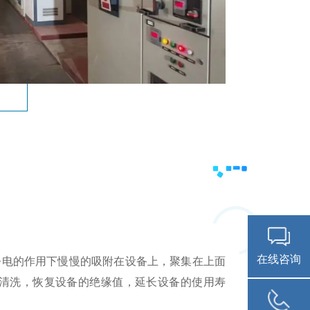
在线咨询
静电的作用下慢慢的吸附在设备上，聚集在上面
清洗，恢复设备的绝缘值，延长设备的使用寿