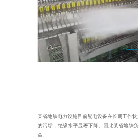
某省地铁电力设施目前配电设备在长期工作状
的污垢，绝缘水平显著下降。因此某省地铁
命。