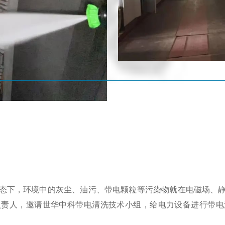
态下，环境中的灰尘、油污、带电颗粒等污染物就在电磁场、
负责人，邀请世华中科带电清洗技术小组，给电力设备进行带电