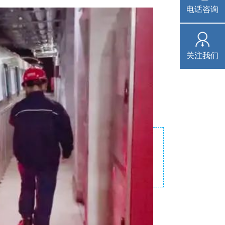
电话咨询
关注我们