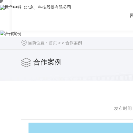
当前位置：
首页
> >
合作案例
合作案例
发布时间：