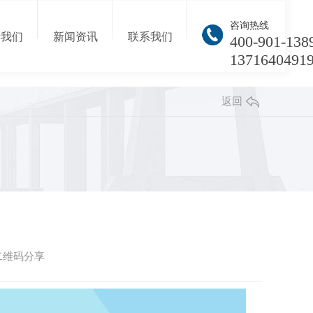
咨询热线
于我们
新闻资讯
联系我们
400-901-138
1371640491
返回
二维码分享