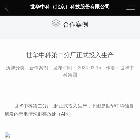
世华中科（北京）科技股份有限公司
合作案例
世华中科第二分厂正式投入生产
所属分类：合作案例 发布时间： 2024-03-15 作者：世华中
科集团
世华中科第二分厂..起正式投入生产，下图是世华中科独自
研发的带电清洗剂存放处（A区）。