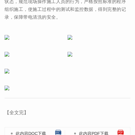
状态，规范现场操作施工人员的行为，严格按照标准的程序
组织施工，使施工过程中
的测试和监控数据，得到完整的记
录，保障带电清洗的安全。
【全文完】
此内容DOC下载
此内容PDF下载