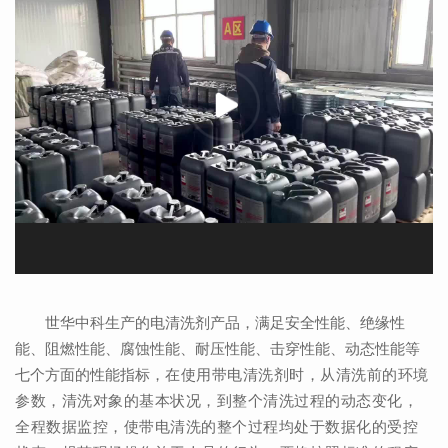
世华中科生产的电清洗剂产品，满足安全性能、绝缘性
能、阻燃性能、腐蚀性能、耐压性能、击穿性能、动态性能等
七个方面的性能指标，
在使用带电清洗剂时，从清洗前的环境
参数，清洗对象的基本状况，到整个清洗过
程的动态变化，
全程数据监控，使带电清洗的整个过程均处于数据化
的受控