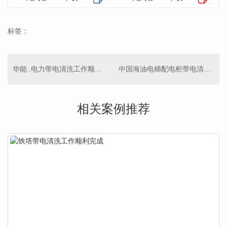
标签：
华能..电力带电清洗工作顺利完成
中国海油电梯配电柜带电清洗工作顺利完成
相关案例推荐