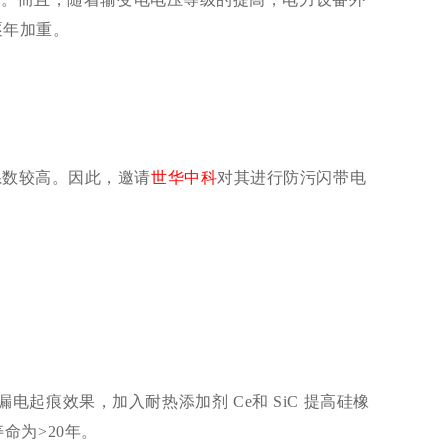
逐年加重。
系数较高。因此，邀请
世华中科
对其进行防污闪带电
电起痕效果，加入耐热添加剂 Ce和 SiC 提高硅橡
寿命为>20年。