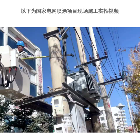
以下为
国家电网
喷涂项目现场施
工实拍视频