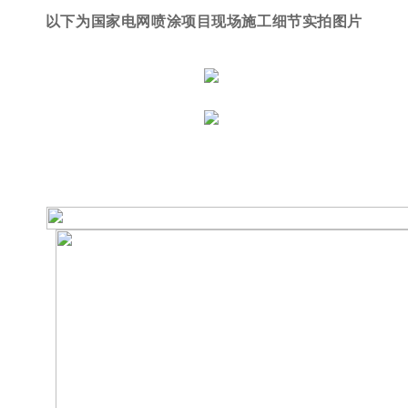
以下为
国家电网
喷涂项目现场施工细节实拍图片