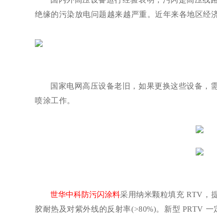
绝缘的污染放电问题越来越严重。近年来各地区经
国家电网高压设备老旧，如果更换这些设备，
喷涂工作。
世华中科防污闪涂料
采用纳米颗粒填充 RTV，
胶耐热及对紫外线的反射率(>80%)。
新型 PRTV 