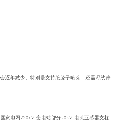
机会逐年减少。特别是支持绝缘子喷涂，还需母线停
对
国家电网
220kV 变电站部分20kV 电流互感器支柱