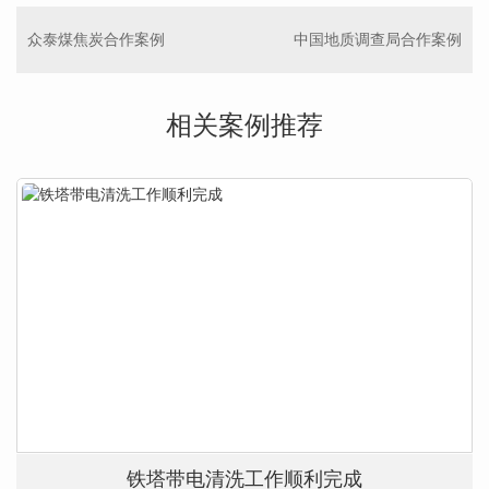
众泰煤焦炭合作案例
中国地质调查局合作案例
相关案例推荐
铁塔带电清洗工作顺利完成