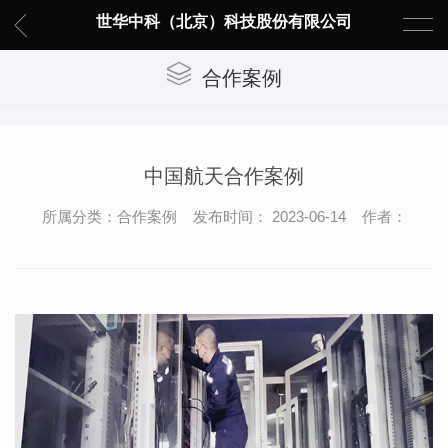
世华中科（北京）科技股份有限公司
合作案例
中国航天合作案例
所属分类：合作案例 发布时间： 2023-06-14 作者：