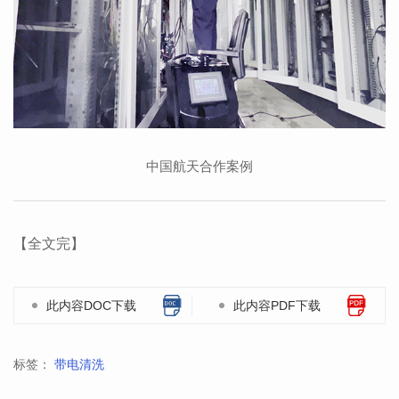
中国航天合作案例
【全文完】
此内容DOC下载
此内容PDF下载
标签：
带电清洗