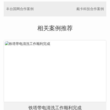
丰台国网合作案例
戴卡科技合作案例
相关案例推荐
铁塔带电清洗工作顺利完成