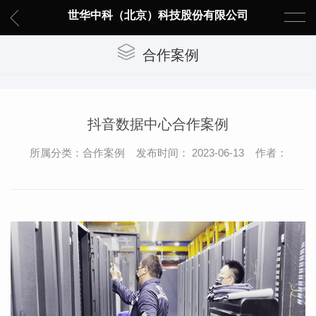
世华中科（北京）科技股份有限公司
合作案例
抖音数据中心合作案例
所属分类：合作案例 发布时间： 2023-06-13 作者：