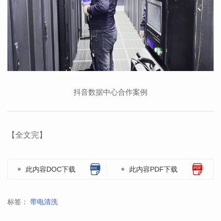
抖音数据中心合作案例
【全文完】
此内容DOC下载
此内容PDF下载
标签：
带电清洗