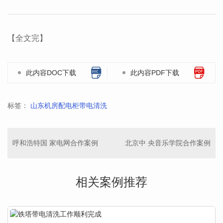
【全文完】
此内容DOC下载
此内容PDF下载
标签：
山东机房配电柜带电清洗
呼和浩特国 家电网合作案例
北京中 央音乐学院合作案例
相关案例推荐