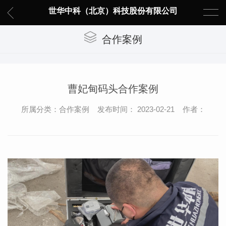
世华中科（北京）科技股份有限公司
合作案例
曹妃甸码头合作案例
所属分类：合作案例 发布时间： 2023-02-21 作者：